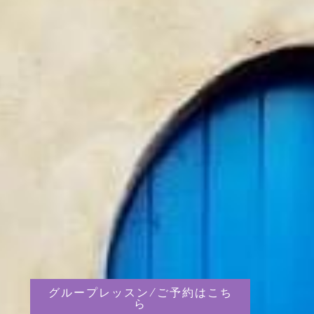
グループレッスン/ご予約はこち
ら