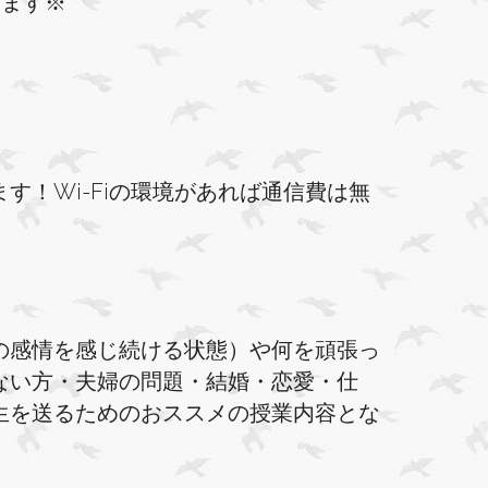
けます※
！Wi-Fiの環境があれば通信費は無
の感情を感じ続ける状態）や何を頑張っ
ない方・夫婦の問題・結婚・恋愛・仕
生を送るためのおススメの授業内容とな