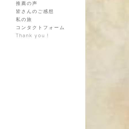
推薦の声
皆さんのご感想
私の旅
コンタクトフォーム
Thank you !