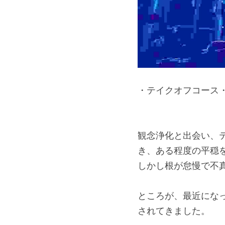
・テイクオフコース
観念浄化と出会い、
き、ある程度の平穏
しかし根が怠慢で不
ところが、最近にな
されてきました。