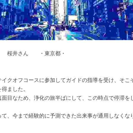
・　桜井さん　　・東京都・
テイクオフコースに参加してガイドの指導を受け、そこ
を得ました。
真面目なため、浄化の旅半ばにして、この時点で停滞を
って、今まで経験的に予測できた出来事が通用しなくな