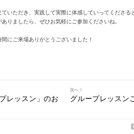
立ていただき、実践して実際に体感していってくださる
がありましたら、ぜひお気軽にご参加くださいね。
時間にご来場ありがとうございました！
次へ
プレッスン」のお
グループレッスン