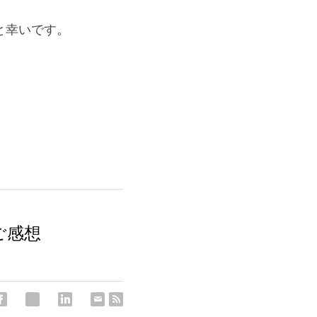
と幸いです。
ご感想