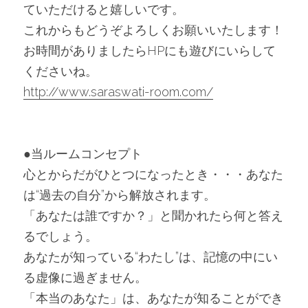
ていただけると嬉しいです。
これからもどうぞよろしくお願いいたします！
お時間がありましたらHPにも遊びにいらして
くださいね。
http://www.saraswati-room.com/
●当ルームコンセプト
心とからだがひとつになったとき・・・あなた
は“過去の自分”から解放されます。
「あなたは誰ですか？」と聞かれたら何と答え
るでしょう。
あなたが知っている“わたし”は、記憶の中にい
る虚像に過ぎません。
「本当のあなた」は、あなたが知ることができ