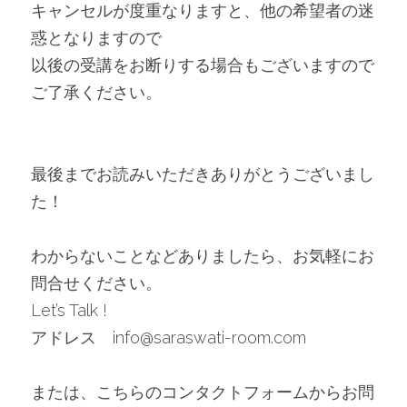
キャンセルが度重なりますと、他の希望者の迷
惑となりますので
以後の受講をお断りする場合もございますので
ご了承ください。
最後までお読みいただきありがとうございまし
た！
わからないことなどありましたら、お気軽にお
問合せください。
Let’s Talk !
アドレス　info@saraswati-room.com
または、こちらのコンタクトフォームからお問