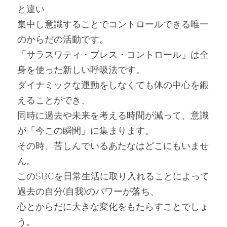
と違い
集中し意識することでコントロールできる唯一
のからだの活動です。
「サラスワティ・ブレス・コントロール」は全
身を使った新しい呼吸法です。
ダイナミックな運動をしなくても体の中心を鍛
えることができ、
同時に過去や未来を考える時間が減って、意識
が「今この瞬間」に集まります。
その時、苦しんでいるあたなはどこにもいませ
ん。
このSBCを日常生活に取り入れることによって
過去の自分(自我)のパワーが落ち、
心とからだに大きな変化をもたらすことでしょ
う。