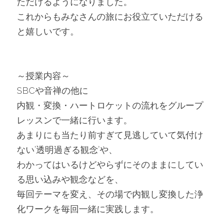
ただけるようになりました。
これからもみなさんの旅にお役立ていただける
と嬉しいです。
～授業内容～
SBCや音禅の他に
内観・変換・ハートロケットの流れをグループ
レッスンで一緒に行います。
あまりにも当たり前すぎて見逃していて気付け
ない’透明過ぎる観念’や、
わかってはいるけどやらずにそのままにしてい
る思い込みや観念などを、
毎回テーマを変え、その場で内観し変換した浄
化ワークを毎回一緒に実践します。