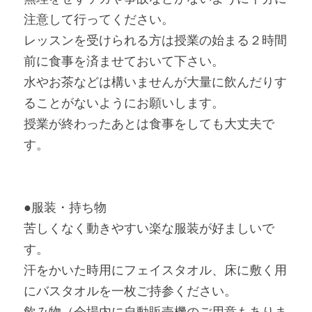
注意して行ってください。
レッスンを受けられる方は授業の始まる２時間
前に食事を済ませておいて下さい。
水やお茶などは構いませんが大量に飲んだりす
ることがないようにお願いします。
授業が終わったあとは食事をしても大丈夫で
す。
●服装・持ち物
苦しくなく動きやすい楽な服装が好ましいで
す。
汗をかいた時用にフェイスタオル、床に敷く用
にバスタオルを一枚ご持参ください。
飲み物（会場内に自動販売機のご用意もありま