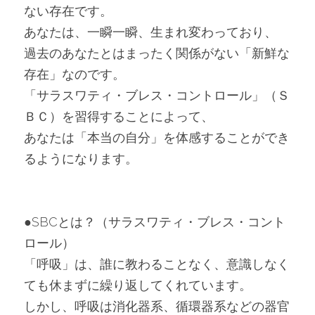
ない存在です。
あなたは、一瞬一瞬、生まれ変わっており、
過去のあなたとはまったく関係がない「新鮮な
存在」なのです。
「サラスワティ・ブレス・コントロール」（Ｓ
ＢＣ）を習得することによって、
あなたは「本当の自分」を体感することができ
るようになります。
●SBCとは？（サラスワティ・ブレス・コント
ロール）
「呼吸」は、誰に教わることなく、意識しなく
ても休まずに繰り返してくれています。
しかし、呼吸は消化器系、循環器系などの器官