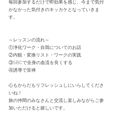
毎回参加するだけで即効果を感じ、今まで気付
かなかった気付きのキッカケとなっていきま
す。
～レッスンの流れ～
①浄化ワーク・自我についてのお話
②内観・変換リスト・ワークの実践
③SBCで全身の血流を良くする
④誘導で音禅
心もからだもリフレッシュしにいらしてくださ
いね！
旅の仲間のみなさんと交流し楽しみながらご参
加いただけると嬉しいです。