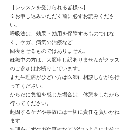
【レッスンを受けられる皆様へ】
※お申し込みいただく前に必ずお読みくださ
い。
呼吸法は、効果・効用を保障するものではな
く、ケガ、病気の治療など
回復させるものではありません。
妊娠中の方は、大変申し訳ありませんがクラス
のご参加はお断りしています。
また生理痛がひどい方は医師に相談しながら行
ってください。
からだに負担を感じた場合は、休憩をしながら
行ってください。
起因するケガや事故には一切に責任を負いかね
ます。
無理をせずケガや事故などがないように十分に