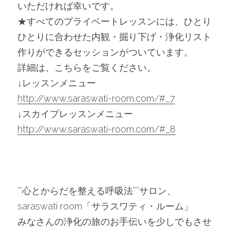
いただければ幸いです。
★すべてのプライベートレッスンには、ひとり
ひとりに合わせた内観・掘り下げ・浄化リスト
作りができるセッションがついています。
詳細は、こちらをご覧ください。
↓レッスンメニュー
http://www.saraswati-room.com/#_7
↓スカイプレッスンメニュー
http://www.saraswati-room.com/#_8
’’’心とからだを整える呼吸法’’’’サロン、
saraswati room「サラスワティ・ルーム」
みなさんの浄化の旅のお手伝いを少しでもさせ