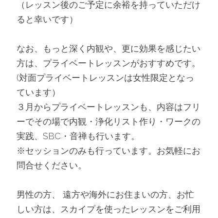
（レッスン後のご予定に余裕を持っていただけ
ると幸いです）
なお、もっと深く内観や、更に効果を感じたい
方は、プライベートレッスンがおすすめです。
(対面プライベートレッスンは女性限定となっ
ています）
３月からプライベートレッスンも、内容はフリ
ーでその場で内観・浄化リスト作り・ワークの
実践、SBC・音禅も行います。
※セッションのみも行っています。お気軽にお
問合せください。
男性の方、 遠方や海外にお住まいの方、お忙
しい方は、スカイプを使ったレッスンをご利用