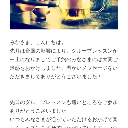
みなさま、こんにちは。
先月は台風の影響により、グループレッスンが
中止になりましてご予約のみなさまには大変ご
迷惑をおかけしました。温かいメッセージをい
ただきましてありがとうございました！
先日のグループレッスンも遠いところをご参加
ありがとうございました。
いつもみなさまが通っていただけるおかげで楽
しくレッスンをさせていただいています。いつ