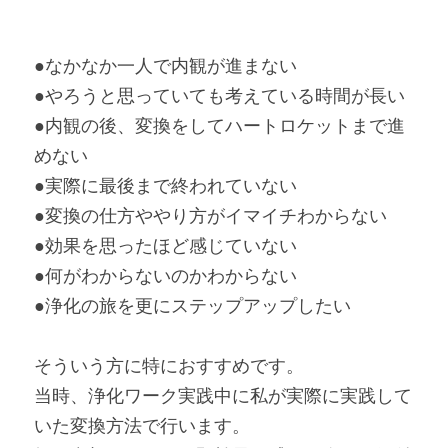
●なかなか一人で内観が進まない
●やろうと思っていても考えている時間が長い
●内観の後、変換をしてハートロケットまで進
めない
●実際に最後まで終われていない
●変換の仕方ややり方がイマイチわからない
●効果を思ったほど感じていない
●何がわからないのかわからない
●浄化の旅を更にステップアップしたい
そういう方に特におすすめです。
当時、浄化ワーク実践中に私が実際に実践して
いた変換方法で行います。