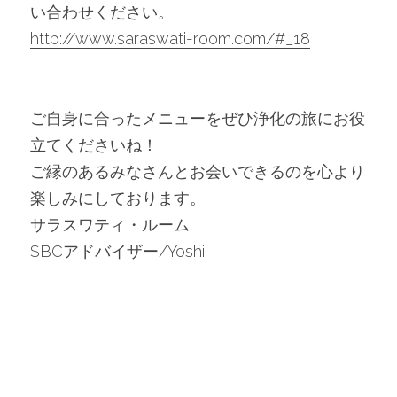
い合わせください。
http://www.saraswati-room.com/#_18
ご自身に合ったメニューをぜひ浄化の旅にお役
立てくださいね！
ご縁のあるみなさんとお会いできるのを心より
楽しみにしております。
サラスワティ・ルーム
SBCアドバイザー/Yoshi