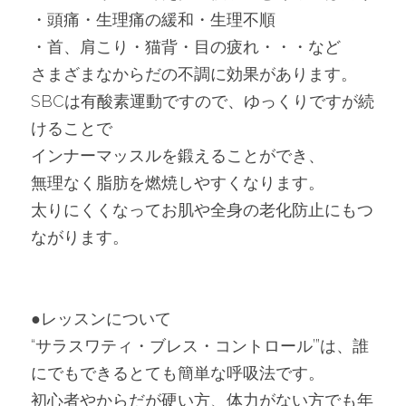
・頭痛・生理痛の緩和・生理不順
・首、肩こり・猫背・目の疲れ・・・など
さまざまなからだの不調に効果があります。
SBCは有酸素運動ですので、ゆっくりですが続
けることで
インナーマッスルを鍛えることができ、
無理なく脂肪を燃焼しやすくなります。
太りにくくなってお肌や全身の老化防止にもつ
ながります。
●レッスンについて
“サラスワティ・ブレス・コントロール’”は、誰
にでもできるとても簡単な呼吸法です。
初心者やからだが硬い方、体力がない方でも年