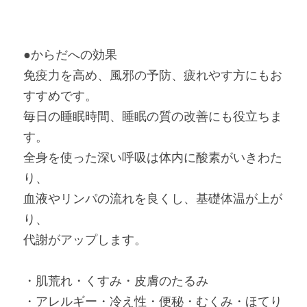
●からだへの効果
免疫力を高め、風邪の予防、疲れやす方にもお
すすめです。
毎日の睡眠時間、睡眠の質の改善にも役立ちま
す。
全身を使った深い呼吸は体内に酸素がいきわた
り、
血液やリンパの流れを良くし、基礎体温が上が
り、
代謝がアップします。
・肌荒れ・くすみ・皮膚のたるみ
・アレルギー・冷え性・便秘・むくみ・ほてり