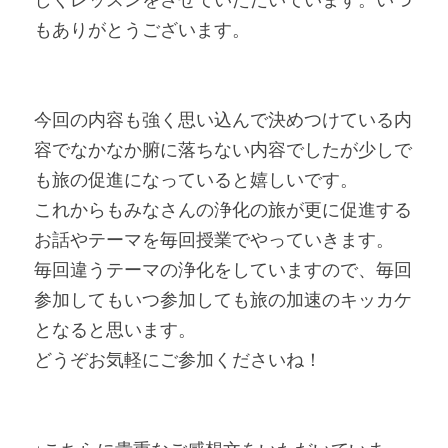
もありがとうございます。
今回の内容も強く思い込んで決めつけている内
容でなかなか腑に落ちない内容でしたが少しで
も旅の促進になっていると嬉しいです。
これからもみなさんの浄化の旅が更に促進する
お話やテーマを毎回授業でやっていきます。
毎回違うテーマの浄化をしていますので、毎回
参加してもいつ参加しても旅の加速のキッカケ
となると思います。
どうぞお気軽にご参加くださいね！