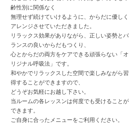
齢性別に関係なく
無理せず続けていけるように、からだに優しく
アレンジさせていただきました。
リラックス効果がありながら、正しい姿勢とバ
ランスの良いからだもつくり、
心とからだの両方をケアできる頑張らない「オ
リジナル呼吸法」です。
和やかでリラックスした空間で楽しみながら習
得することができますので、
どうぞお気軽にお越し下さい。
当ルームの各レッスンは何度でも受けることが
できます。
ご自身に合ったメニューをご利用ください。