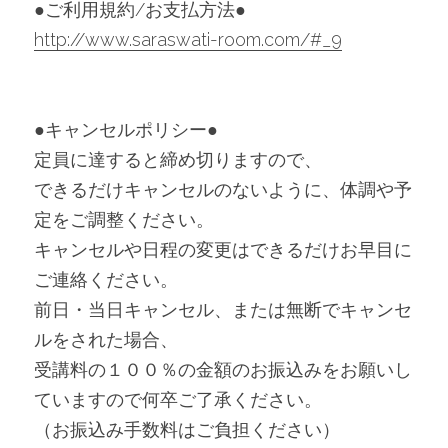
●ご利用規約/お支払方法●
http://www.saraswati-room.com/#_9
●キャンセルポリシー●
定員に達すると締め切りますので、
できるだけキャンセルのないように、体調や予
定をご調整ください。
キャンセルや日程の変更はできるだけお早目に
ご連絡ください。
前日・当日キャンセル、または無断でキャンセ
ルをされた場合、
受講料の１００％の金額のお振込みをお願いし
ていますので何卒ご了承ください。
（お振込み手数料はご負担ください）