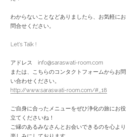
わからないことなどありましたら、お気軽にお
問合せください。
Let's Talk !
アドレス　info@saraswati-room.com
または、こちらのコンタクトフォームからお問
い合わせください。
http://www.saraswati-room.com/#_18
ご自身に合ったメニューをぜひ浄化の旅にお役
立てくださいね！
ご縁のあるみなさんとお会いできるのを心より
楽しみにしております。