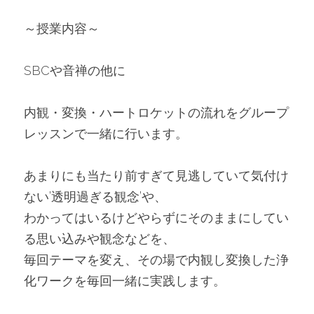
～授業内容～
SBCや音禅の他に
内観・変換・ハートロケットの流れをグループ
レッスンで一緒に行います。
あまりにも当たり前すぎて見逃していて気付け
ない’透明過ぎる観念’や、
わかってはいるけどやらずにそのままにしてい
る思い込みや観念などを、
毎回テーマを変え、その場で内観し変換した浄
化ワークを毎回一緒に実践します。