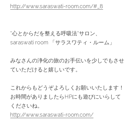
http://www.saraswati-room.com/#_8
''心とからだを整える呼吸法''サロン、
saraswati room 「サラスワティ・ルーム」
みなさんの浄化の旅のお手伝いを少しでもさせ
ていただけると嬉しいです。
これからもどうぞよろしくお願いいたします！
お時間がありましたらHPにも遊びにいらして
くださいね。
http://www.saraswati-room.com/