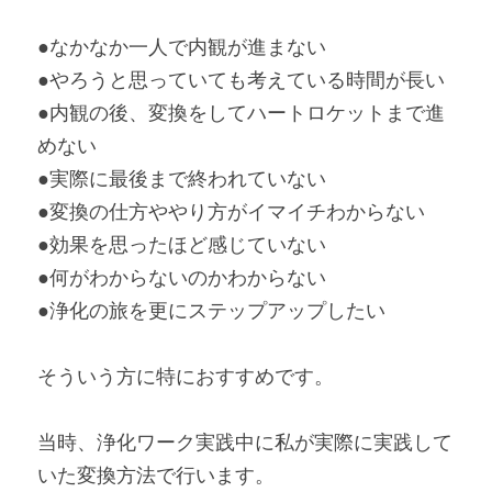
●なかなか一人で内観が進まない
●やろうと思っていても考えている時間が長い
●内観の後、変換をしてハートロケットまで進
めない
●実際に最後まで終われていない
●変換の仕方ややり方がイマイチわからない
●効果を思ったほど感じていない
●何がわからないのかわからない
●浄化の旅を更にステップアップしたい
そういう方に特におすすめです。
当時、浄化ワーク実践中に私が実際に実践して
いた変換方法で行います。