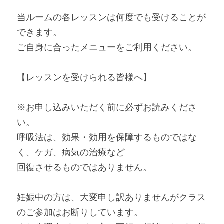
当ルームの各レッスンは何度でも受けることが
できます。
ご自身に合ったメニューをご利用ください。
【レッスンを受けられる皆様へ】
※お申し込みいただく前に必ずお読みくださ
い。
呼吸法は、効果・効用を保障するものではな
く、ケガ、病気の治療など
回復させるものではありません。
妊娠中の方は、大変申し訳ありませんがクラス
のご参加はお断りしています。