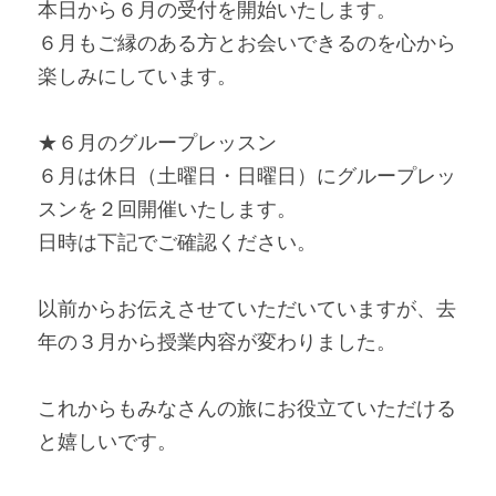
本日から６月の受付を開始いたします。
６月もご縁のある方とお会いできるのを心から
楽しみにしています。
★６月のグループレッスン
６月は休日（土曜日・日曜日）にグループレッ
スンを２回開催いたします。
日時は下記でご確認ください。
以前からお伝えさせていただいていますが、去
年の３月から授業内容が変わりました。
これからもみなさんの旅にお役立ていただける
と嬉しいです。