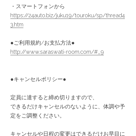
・スマートフォンから　
https://24auto.biz/juku19/touroku/sp/thread4
3.htm
●ご利用規約/お支払方法●
http://www.saraswati-room.com/#_9
●キャンセルポリシー●
定員に達すると締め切りますので、
できるだけキャンセルのないように、体調や予
定をご調整ください。
キャンセルや日程の変更はできるだけお早目に