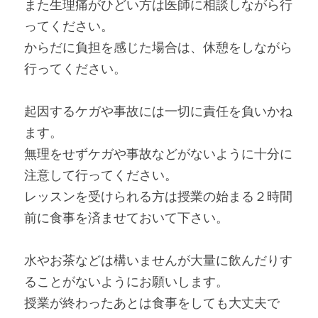
また生理痛がひどい方は医師に相談しながら行
ってください。
からだに負担を感じた場合は、休憩をしながら
行ってください。
起因するケガや事故には一切に責任を負いかね
ます。
無理をせずケガや事故などがないように十分に
注意して行ってください。
レッスンを受けられる方は授業の始まる２時間
前に食事を済ませておいて下さい。
水やお茶などは構いませんが大量に飲んだりす
ることがないようにお願いします。
授業が終わったあとは食事をしても大丈夫で