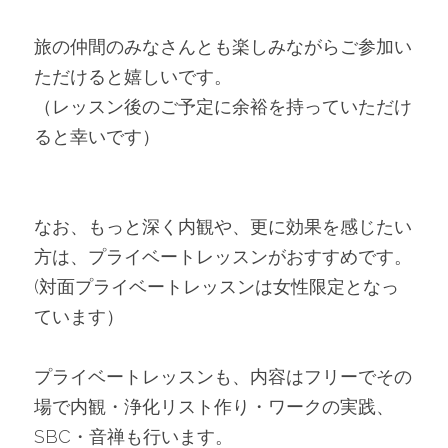
旅の仲間のみなさんとも楽しみながらご参加い
ただけると嬉しいです。
（レッスン後のご予定に余裕を持っていただけ
ると幸いです）
なお、もっと深く内観や、更に効果を感じたい
方は、プライベートレッスンがおすすめです。
(対面プライベートレッスンは女性限定となっ
ています）
プライベートレッスンも、内容はフリーでその
場で内観・浄化リスト作り・ワークの実践、
SBC・音禅も行います。