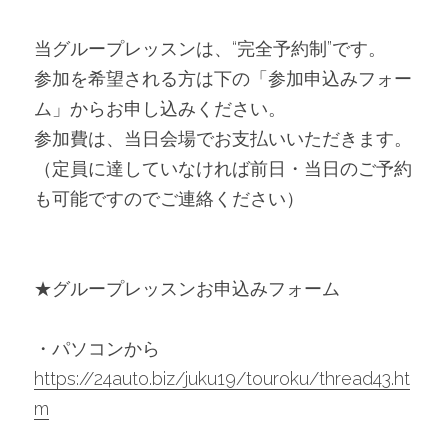
当グループレッスンは、“完全予約制”です。
参加を希望される方は下の「参加申込みフォー
ム」からお申し込みください。
参加費は、当日会場でお支払いいただきます。
（定員に達していなければ前日・当日のご予約
も可能ですのでご連絡ください）
★グループレッスンお申込みフォーム
・パソコンから　
https://24auto.biz/juku19/touroku/thread43.ht
m