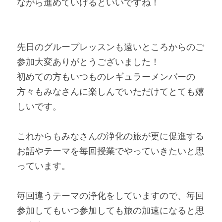
ながら進めていけるといいですね！
先日のグループレッスンも遠いところからのご
参加大変ありがとうございました！
初めての方もいつものレギュラーメンバーの
方々もみなさんに楽しんでいただけてとても嬉
しいです。
これからもみなさんの浄化の旅が更に促進する
お話やテーマを毎回授業でやっていきたいと思
っています。
毎回違うテーマの浄化をしていますので、毎回
参加してもいつ参加しても旅の加速になると思