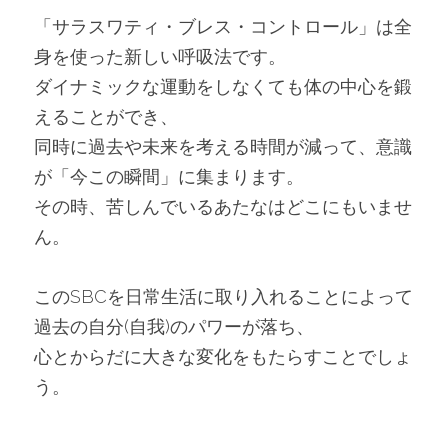
「サラスワティ・ブレス・コントロール」は全
身を使った新しい呼吸法です。
ダイナミックな運動をしなくても体の中心を鍛
えることができ、
同時に過去や未来を考える時間が減って、意識
が「今この瞬間」に集まります。
その時、苦しんでいるあたなはどこにもいませ
ん。
このSBCを日常生活に取り入れることによって
過去の自分(自我)のパワーが落ち、
心とからだに大きな変化をもたらすことでしょ
う。