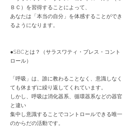
ＢＣ）を習得することによって、
あなたは「本当の自分」を体感することができ
るようになります。
●SBCとは？（サラスワティ・ブレス・コント
ロール）
「呼吸」は、誰に教わることなく、意識しなく
ても休まずに繰り返してくれています。
しかし、呼吸は消化器系、循環器系などの器官
と違い
集中し意識することでコントロールできる唯一
のからだの活動です。