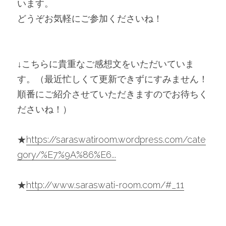
います。
どうぞお気軽にご参加くださいね！
↓こちらに貴重なご感想文をいただいていま
す。（最近忙しくて更新できずにすみません！
順番にご紹介させていただきますのでお待ちく
ださいね！）
★
https://saraswatiroom.wordpress.com/cate
gory/%E7%9A%86%E6...
★
http://www.saraswati-room.com/#_11