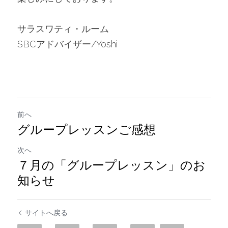
サラスワティ・ルーム　
SBCアドバイザー/Yoshi
前へ
グループレッスンご感想
次へ
７月の「グループレッスン」のお
知らせ
サイトへ戻る