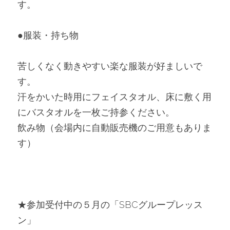
す。
●服装・持ち物
苦しくなく動きやすい楽な服装が好ましいで
す。
汗をかいた時用にフェイスタオル、床に敷く用
にバスタオルを一枚ご持参ください。
飲み物（会場内に自動販売機のご用意もありま
す）
★参加受付中の５月の「SBCグループレッス
ン」