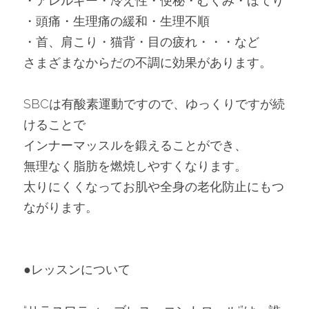
・アレルギー・冷え性・便秘・むくみ・ほてり
・頭痛・生理痛の緩和・生理不順
・首、肩こり・猫背・目の疲れ・・・など
さまざまなからだの不調に効果があります。
SBCは有酸素運動ですので、ゆっくりですが続
けることで
インナーマッスルを鍛えることができ、
無理なく脂肪を燃焼しやすくなります。
太りにくくなってお肌や全身の老化防止にもつ
ながります。
●レッスンについて