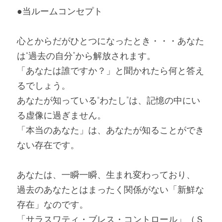
●当ルームコンセプト
心とからだがひとつになったとき・・・あなた
は“過去の自分”から解放されます。
「あなたは誰ですか？」と聞かれたら何と答え
るでしょう。
あなたが知っている“わたし”は、記憶の中にい
る虚像に過ぎません。
「本当のあなた」は、あなたが知ることができ
ない存在です。
あなたは、一瞬一瞬、生まれ変わっており、
過去のあなたとはまったく関係がない「新鮮な
存在」なのです。
「サラスワティ・ブレス・コントロール」（Ｓ