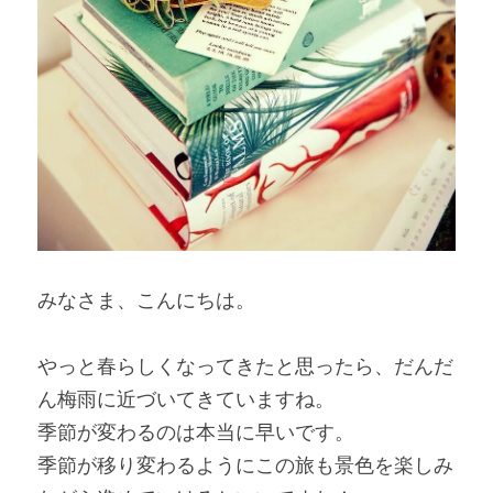
みなさま、こんにちは。
やっと春らしくなってきたと思ったら、だんだ
ん梅雨に近づいてきていますね。
季節が変わるのは本当に早いです。
季節が移り変わるようにこの旅も景色を楽しみ