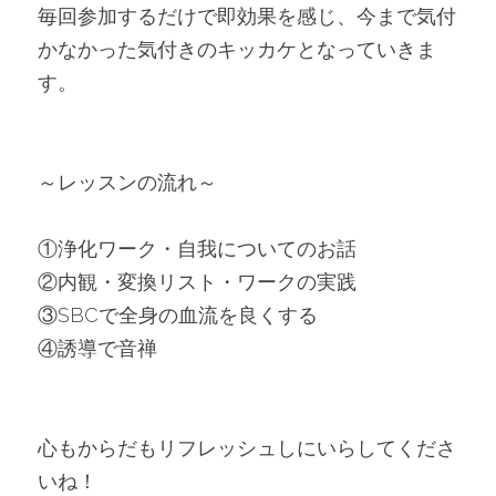
毎回参加するだけで即効果を感じ、今まで気付
かなかった気付きのキッカケとなっていきま
す。
～レッスンの流れ～
①浄化ワーク・自我についてのお話
②内観・変換リスト・ワークの実践
③SBCで全身の血流を良くする
④誘導で音禅
心もからだもリフレッシュしにいらしてくださ
いね！