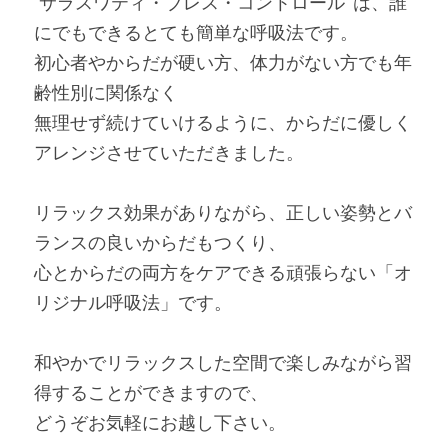
“サラスワティ・ブレス・コントロール'”は、誰
にでもできるとても簡単な呼吸法です。
初心者やからだが硬い方、体力がない方でも年
齢性別に関係なく
無理せず続けていけるように、からだに優しく
アレンジさせていただきました。
リラックス効果がありながら、正しい姿勢とバ
ランスの良いからだもつくり、
心とからだの両方をケアできる頑張らない「オ
リジナル呼吸法」です。
和やかでリラックスした空間で楽しみながら習
得することができますので、
どうぞお気軽にお越し下さい。