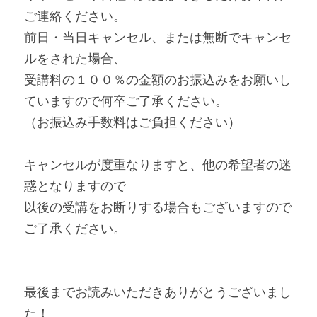
ご連絡ください。
前日・当日キャンセル、または無断でキャンセ
ルをされた場合、
受講料の１００％の金額のお振込みをお願いし
ていますので何卒ご了承ください。
（お振込み手数料はご負担ください）
キャンセルが度重なりますと、他の希望者の迷
惑となりますので
以後の受講をお断りする場合もございますので
ご了承ください。
最後までお読みいただきありがとうございまし
た！