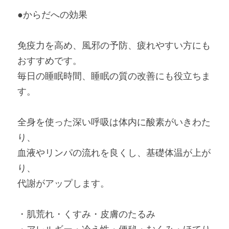
●からだへの効果
免疫力を高め、風邪の予防、疲れやすい方にも
おすすめです。
毎日の睡眠時間、睡眠の質の改善にも役立ちま
す。
全身を使った深い呼吸は体内に酸素がいきわた
り、
血液やリンパの流れを良くし、基礎体温が上が
り、
代謝がアップします。
・肌荒れ・くすみ・皮膚のたるみ