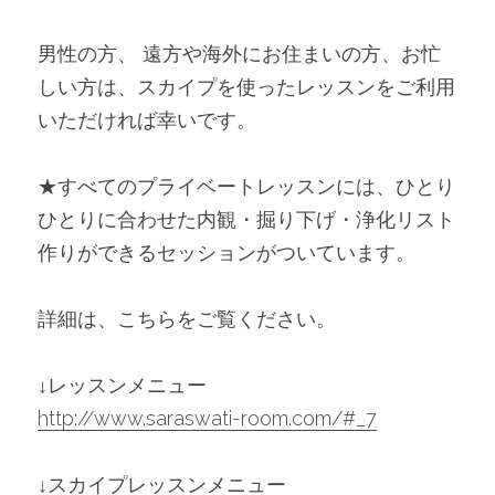
男性の方、 遠方や海外にお住まいの方、お忙
しい方は、スカイプを使ったレッスンをご利用
いただければ幸いです。
★すべてのプライベートレッスンには、ひとり
ひとりに合わせた内観・掘り下げ・浄化リスト
作りができるセッションがついています。
詳細は、こちらをご覧ください。
↓レッスンメニュー
http://www.saraswati-room.com/#_7
↓スカイプレッスンメニュー