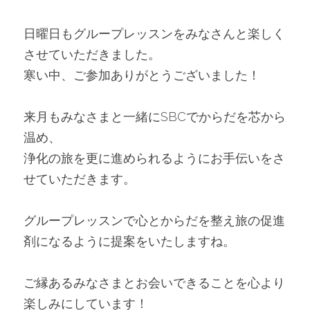
日曜日もグループレッスンをみなさんと楽しく
させていただきました。
寒い中、ご参加ありがとうございました！
来月もみなさまと一緒にSBCでからだを芯から
温め、
浄化の旅を更に進められるようにお手伝いをさ
せていただきます。
グループレッスンで心とからだを整え旅の促進
剤になるように提案をいたしますね。
ご縁あるみなさまとお会いできることを心より
楽しみにしています！