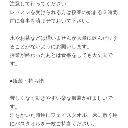
注意して行ってください。
レッスンを受けられる方は授業の始まる２時間
前に食事を済ませておいて下さい。
水やお茶などは構いませんが大量に飲んだりす
ることがないようにお願いします。
授業が終わったあとは食事をしても大丈夫で
す。
●服装・持ち物
苦しくなく動きやすい楽な服装が好ましいで
す。
汗をかいた時用にフェイスタオル、床に敷く用
にバスタオルを一枚ご持参ください。