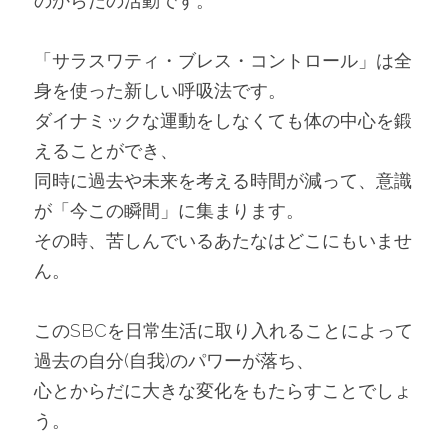
のからだの活動です。
「サラスワティ・ブレス・コントロール」は全
身を使った新しい呼吸法です。
ダイナミックな運動をしなくても体の中心を鍛
えることができ、
同時に過去や未来を考える時間が減って、意識
が「今この瞬間」に集まります。
その時、苦しんでいるあたなはどこにもいませ
ん。
このSBCを日常生活に取り入れることによって
過去の自分(自我)のパワーが落ち、
心とからだに大きな変化をもたらすことでしょ
う。