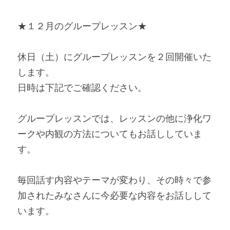
★１２月のグループレッスン★
休日（土）にグループレッスンを２回開催いた
します。
日時は下記でご確認ください。
グループレッスンでは、レッスンの他に浄化ワ
ークや内観の方法についてもお話ししていま
す。
毎回話す内容やテーマが変わり、その時々で参
加されたみなさんに今必要な内容をお話しして
います。