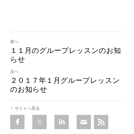
前へ
１１月のグループレッスンのお知
らせ
次へ
２０１７年１月グループレッスン
のお知らせ
サイトへ戻る