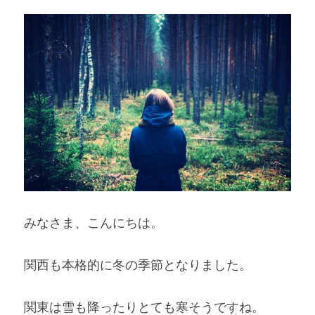
みなさま、こんにちは。
関西も本格的に冬の季節となりました。
関東は雪も降ったりとても寒そうですね。