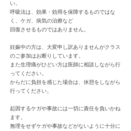
い。
呼吸法は、効果・効用を保障するものではな
く、ケガ、病気の治療など
回復させるものではありません。
妊娠中の方は、大変申し訳ありませんがクラス
のご参加はお断りしています。
また生理痛がひどい方は医師に相談しながら行
ってください。
からだに負担を感じた場合は、休憩をしながら
行ってください。
起因するケガや事故には一切に責任を負いかね
ます。
無理をせずケガや事故などがないように十分に