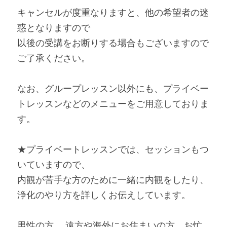
キャンセルが度重なりますと、他の希望者の迷
惑となりますので
以後の受講をお断りする場合もございますので
ご了承ください。
なお、グループレッスン以外にも、プライベー
トレッスンなどのメニューをご用意しておりま
す。
★プライベートレッスンでは、セッションもつ
いていますので、
内観が苦手な方のために一緒に内観をしたり、
浄化のやり方を詳しくお伝えしています。
男性の方、 遠方や海外にお住まいの方、お忙