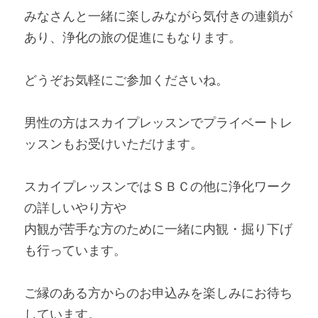
みなさんと一緒に楽しみながら気付きの連鎖が
あり、浄化の旅の促進にもなります。
どうぞお気軽にご参加くださいね。
男性の方はスカイプレッスンでプライベートレ
ッスンもお受けいただけます。
スカイプレッスンではＳＢＣの他に浄化ワーク
の詳しいやり方や
内観が苦手な方のために一緒に内観・掘り下げ
も行っています。
ご縁のある方からのお申込みを楽しみにお待ち
しています。