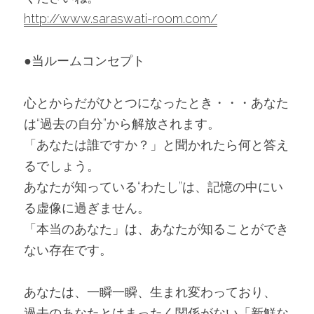
http://www.saraswati-room.com/
●当ルームコンセプト
心とからだがひとつになったとき・・・あなた
は“過去の自分”から解放されます。
「あなたは誰ですか？」と聞かれたら何と答え
るでしょう。
あなたが知っている“わたし”は、記憶の中にい
る虚像に過ぎません。
「本当のあなた」は、あなたが知ることができ
ない存在です。
あなたは、一瞬一瞬、生まれ変わっており、
過去のあなたとはまったく関係がない「新鮮な