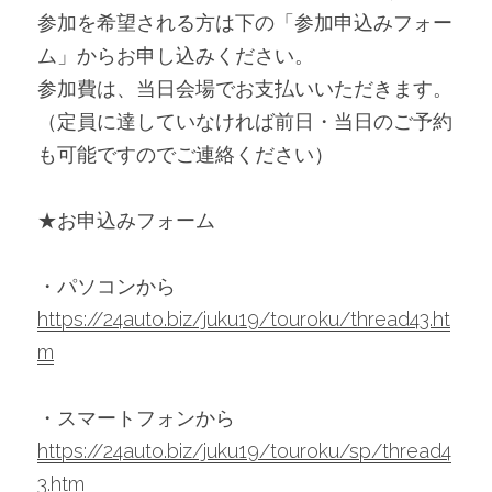
参加を希望される方は下の「参加申込みフォー
ム」からお申し込みください。
参加費は、当日会場でお支払いいただきます。
（定員に達していなければ前日・当日のご予約
も可能ですのでご連絡ください）
★お申込みフォーム
・パソコンから　
https://24auto.biz/juku19/touroku/thread43.ht
m
・スマートフォンから　
https://24auto.biz/juku19/touroku/sp/thread4
3.htm