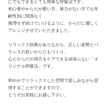
にでもできるとても簡単な呼吸法です。
初心者やからだが硬い方、体力がない方でも年
齢性別に関係なく
無理せず続けていけるように、からだに優しく
アレンジさせていただきました。
リラックス効果がありながら、正しい姿勢とバ
ランスの良いからだもつくり、
心とからだの両方をケアできる頑張らない「オ
リジナル呼吸法」です。
和やかでリラックスした空間で楽しみながら習
得することができますので、
どうぞお気軽にお越し下さい。