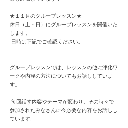
★１１月のグループレッスン★
休日（土・日）にグループレッスンを開催いた
します。
 日時は下記でご確認ください。
グループレッスンでは、レッスンの他に浄化ワ
ークや内観の方法についてもお話ししていま
す。
 毎回話す内容やテーマが変わり、その時々で
参加されたみなさんに今必要な内容をお話しし
ています。