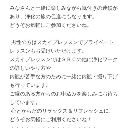
みなさんと一緒に楽しみながら気付きの連鎖が
あり、浄化の旅の促進にもなります。
どうぞお気軽にご参加くださいね。
 男性の方はスカイプレッスンでプライベート
レッスンもお受けいただけます。
スカイプレッスンではＳＢＣの他に浄化ワーク
の詳しいやり方や
内観が苦手な方のために一緒に内観・掘り下げ
も行っています。
ご縁のある方からのお申込みを楽しみにお待ち
しています。
 心とからだのリラックス＆リフレッシュに、
どうぞお気軽にご利用くださいね！
・・・・・・・・・・・・・・・・・