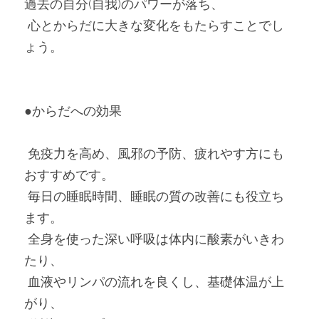
過去の自分(自我)のパワーが落ち、
 心とからだに大きな変化をもたらすことでし
ょう。
●からだへの効果
 免疫力を高め、風邪の予防、疲れやす方にも
おすすめです。
 毎日の睡眠時間、睡眠の質の改善にも役立ち
ます。
 全身を使った深い呼吸は体内に酸素がいきわ
たり、
 血液やリンパの流れを良くし、基礎体温が上
がり、