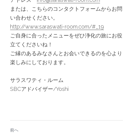
または、こちらのコンタクトフォームからお問
い合わせください。
http://www.saraswati-room.com/#_19
ご自身に合ったメニューをぜひ浄化の旅にお役
立てくださいね！
ご縁のあるみなさんとお会いできるのを心より
楽しみにしております。
サラスワティ・ルーム
SBCアドバイザー/Yoshi
前へ