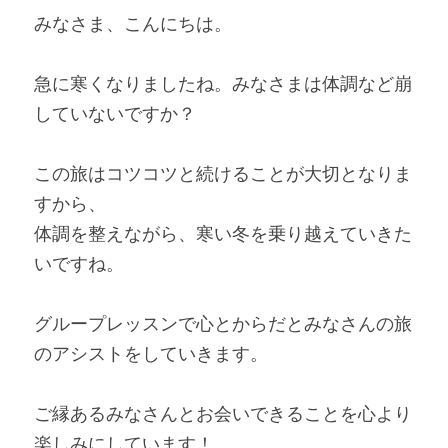
みなさま、こんにちは。
急に寒くなりましたね。みなさまは体調など崩
していないですか？
この旅はコツコツと続けることが大切となりま
すから、
体調を整えながら、寒い冬を乗り越えていきた
いですね。
グループレッスンで心とからだとみなさんの旅
のアシストをしていきます。
ご縁あるみなさんとお会いできることを心より
楽しみにしています！