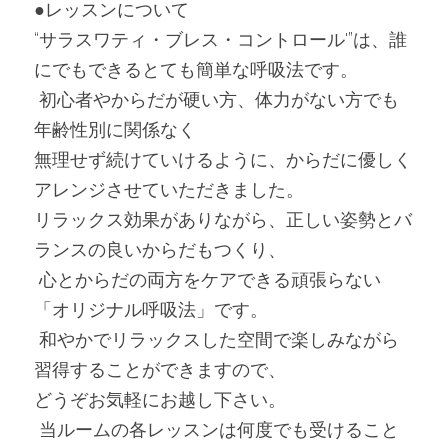
●レッスンについて
“サラスワティ・ブレス・コントロール'”は、誰
にでもできるとても簡単な呼吸法です。
 初心者やからだが硬い方、体力がない方でも
年齢性別に関係なく
無理せず続けていけるように、からだに優しく
アレンジさせていただきました。
リラックス効果がありながら、正しい姿勢とバ
ランスの良いからだもつくり、
 心とからだの両方をケアできる頑張らない
「オリジナル呼吸法」です。
 和やかでリラックスした空間で楽しみながら
習得することができますので、
どうぞお気軽にお越し下さい。
 当ルームの各レッスンは何度でも受けること