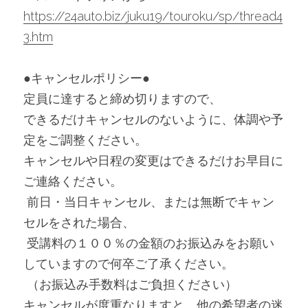
https://24auto.biz/juku19/touroku/sp/thread4
3.htm
●キャンセルポリシー●
定員に達すると締め切りますので、
できるだけキャンセルのないように、体調や予
定をご調整ください。
キャンセルや日程の変更はできるだけお早目に
ご連絡ください。
 前日・当日キャンセル、または無断でキャン
セルをされた場合、
 受講料の１００％の金額のお振込みをお願い
していますので何卒ご了承ください。
 （お振込み手数料はご負担ください）
キャンセルが度重なりますと、他の希望者の迷