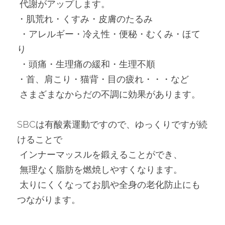
 代謝がアップします。
・肌荒れ・くすみ・皮膚のたるみ
 ・アレルギー・冷え性・便秘・むくみ・ほて
り
 ・頭痛・生理痛の緩和・生理不順
・首、肩こり・猫背・目の疲れ・・・など
 さまざまなからだの不調に効果があります。
SBCは有酸素運動ですので、ゆっくりですが続
けることで
 インナーマッスルを鍛えることができ、
 無理なく脂肪を燃焼しやすくなります。
 太りにくくなってお肌や全身の老化防止にも
つながります。