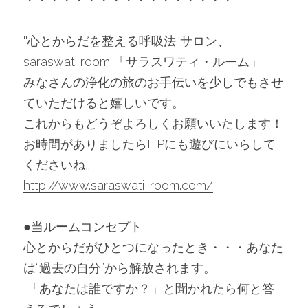
''心とからだを整える呼吸法''サロン、
saraswati room 「サラスワティ・ルーム」
みなさんの浄化の旅のお手伝いを少しでもさせ
ていただけると嬉しいです。
これからもどうぞよろしくお願いいたします！
お時間がありましたらHPにも遊びにいらして
くださいね。
http://www.saraswati-room.com/
●当ルームコンセプト
心とからだがひとつになったとき・・・あなた
は“過去の自分”から解放されます。
 「あなたは誰ですか？」と聞かれたら何と答