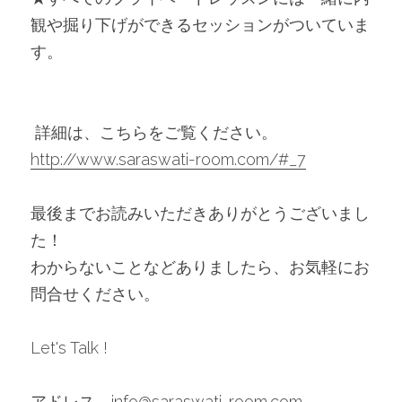
観や掘り下げができるセッションがついていま
す。
 詳細は、こちらをご覧ください。
http://www.saraswati-room.com/#_7
最後までお読みいただきありがとうございまし
た！
わからないことなどありましたら、お気軽にお
問合せください。
Let's Talk !
アドレス　
info@saraswati-room.com