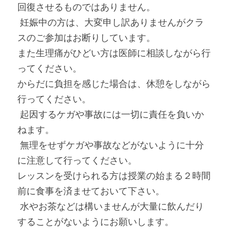
回復させるものではありません。
 妊娠中の方は、大変申し訳ありませんがクラ
スのご参加はお断りしています。
また生理痛がひどい方は医師に相談しながら行
ってください。
からだに負担を感じた場合は、休憩をしながら
行ってください。
 起因するケガや事故には一切に責任を負いか
ねます。
 無理をせずケガや事故などがないように十分
に注意して行ってください。
レッスンを受けられる方は授業の始まる２時間
前に食事を済ませておいて下さい。
 水やお茶などは構いませんが大量に飲んだり
することがないようにお願いします。