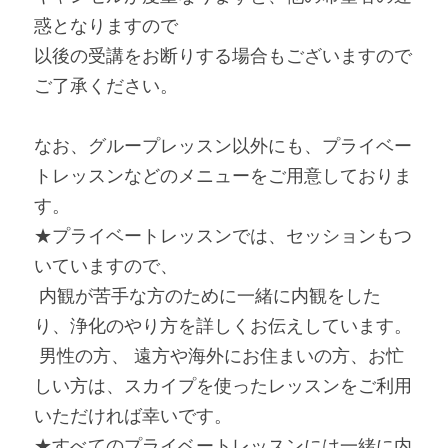
惑となりますので
以後の受講をお断りする場合もございますので
ご了承ください。
なお、グループレッスン以外にも、プライベー
トレッスンなどのメニューをご用意しておりま
す。
★プライベートレッスンでは、セッションもつ
いていますので、
 内観が苦手な方のために一緒に内観をした
り、浄化のやり方を詳しくお伝えしています。
 男性の方、 遠方や海外にお住まいの方、お忙
しい方は、スカイプを使ったレッスンをご利用
いただければ幸いです。
★すべてのプライベートレッスンには一緒に内