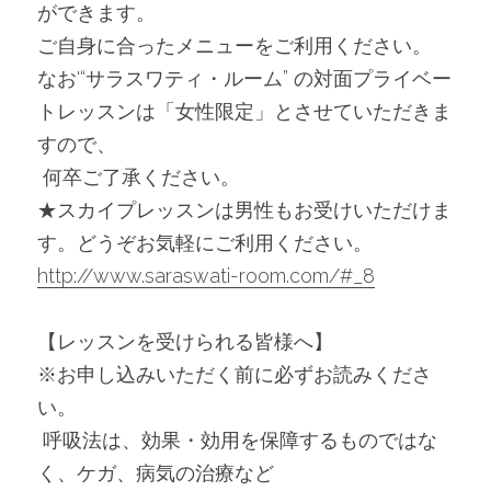
ができます。
ご自身に合ったメニューをご利用ください。
なお'“サラスワティ・ルーム” の対面プライベー
トレッスンは「女性限定」とさせていただきま
すので、
 何卒ご了承ください。
★スカイプレッスンは男性もお受けいただけま
す。どうぞお気軽にご利用ください。
http://www.saraswati-room.com/#_8
【レッスンを受けられる皆様へ】
※お申し込みいただく前に必ずお読みくださ
い。
 呼吸法は、効果・効用を保障するものではな
く、ケガ、病気の治療など