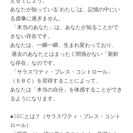
えるでしょう。
あなたが知っている“わたし”は、記憶の中にい
る虚像に過ぎません。
 「本当のあなた」は、あなたが知ることがで
きない存在です。
あなたは、一瞬一瞬、生まれ変わっており、
 過去のあなたとはまったく関係がない「新鮮
な存在」なのです。
 「サラスワティ・ブレス・コントロール」
（ＳＢＣ）を習得することによって、
あなたは「本当の自分」を体感することができ
るようになります。
●SBCとは？（サラスワティ・ブレス・コント
ロール）