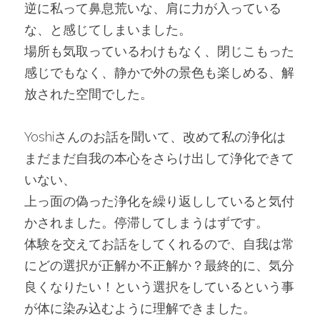
逆に私って鼻息荒いな、肩に力が入っている
な、と感じてしまいました。
場所も気取っているわけもなく、閉じこもった
感じでもなく、静かで外の景色も楽しめる、解
放された空間でした。
Yoshiさんのお話を聞いて、改めて私の浄化は
まだまだ自我の本心をさらけ出して浄化できて
いない、
上っ面の偽った浄化を繰り返ししていると気付
かされました。停滞してしまうはずです。
体験を交えてお話をしてくれるので、自我は常
にどの選択が正解か不正解か？最終的に、気分
良くなりたい！という選択をしているという事
が体に染み込むように理解できました。