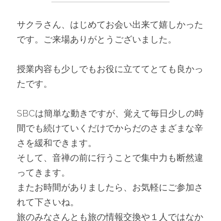
サクラさん、はじめてお会い出来て嬉しかった
です。ご来場ありがとうございました。
授業内容も少しでもお役に立ててとても良かっ
たです。
SBCは簡単な動きですが、覚えて毎日少しの時
間でも続けていくだけでからだのさまざまな辛
さを緩和できます。
そして、音禅の前に行うことで集中力も断然違
ってきます。
またお時間がありましたら、お気軽にご参加さ
れて下さいね。
旅のみなさんとも旅の情報交換や１人ではなか