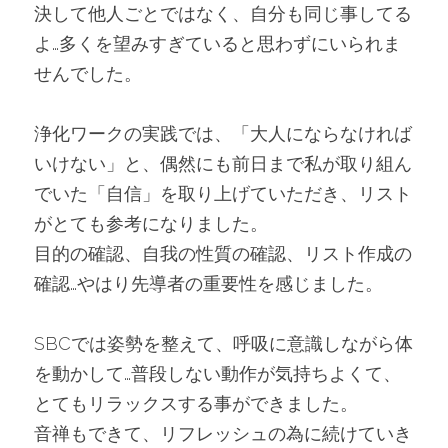
決して他人ごとではなく、自分も同じ事してる
よ…多くを望みすぎていると思わずにいられま
せんでした。
浄化ワークの実践では、「大人にならなければ
いけない」と、偶然にも前日まで私が取り組ん
でいた「自信」を取り上げていただき、リスト
がとても参考になりました。
目的の確認、自我の性質の確認、リスト作成の
確認…やはり先導者の重要性を感じました。
SBCでは姿勢を整えて、呼吸に意識しながら体
を動かして…普段しない動作が気持ちよくて、
とてもリラックスする事ができました。
音禅もできて、リフレッシュの為に続けていき