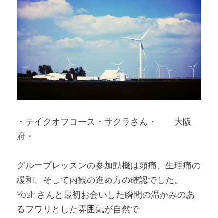
・テイクオフコース・サクラさん・　　大阪
府・
グループレッスンの参加動機は頭痛、生理痛の
緩和、そして内観の進め方の確認でした。
Yoshiさんと最初お会いした瞬間の温かみのあ
るフワリとした雰囲気が自然で