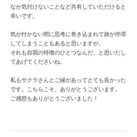
なか気付けないことなど共有していただけると
幸いです。
気が付かない間に思考に巻き込まれて旅が停滞
してしまうこともあると思いますが、
それも自我の特徴のひとつなんだ、と思いだし
てあげてくださいね。
私もサクラさんとご縁があってとても良かった
です。こちらこそ、ありがとうございます。
ご感想もありがとうございました！