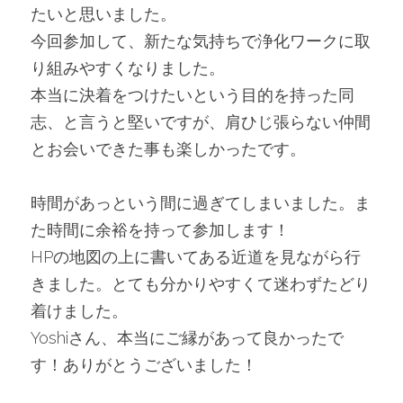
たいと思いました。
今回参加して、新たな気持ちで浄化ワークに取
り組みやすくなりました。
本当に決着をつけたいという目的を持った同
志、と言うと堅いですが、肩ひじ張らない仲間
とお会いできた事も楽しかったです。
時間があっという間に過ぎてしまいました。ま
た時間に余裕を持って参加します！
HPの地図の上に書いてある近道を見ながら行
きました。とても分かりやすくて迷わずたどり
着けました。
Yoshiさん、本当にご縁があって良かったで
す！ありがとうございました！